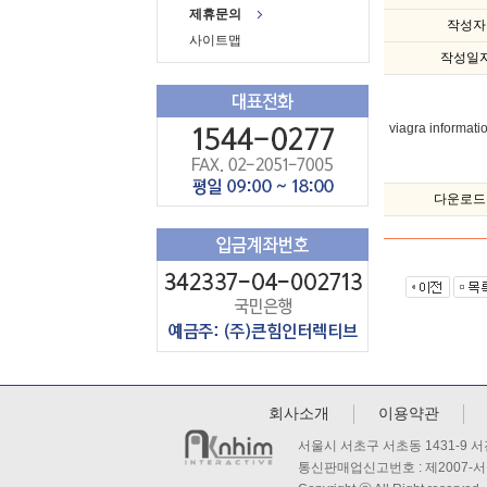
제휴문의
작성자
사이트맵
작성일
viagra informati
다운로드
회사소개
이용약관
서울시 서초구 서초동 1431-9 
통신판매업신고번호 : 제2007