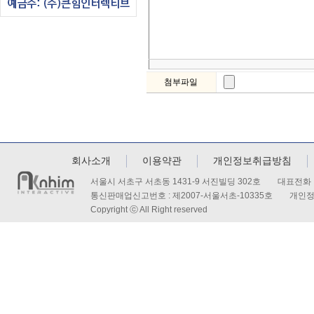
첨부파일
회사소개
이용약관
개인정보취급방침
서울시 서초구 서초동 1431-9 서진빌딩 302호 대표전화 : 
통신판매업신고번호 : 제2007-서울서초-10335호 개인
Copyright ⓒ All Right reserved