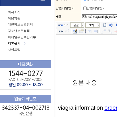
답변메일받기
답변메일받기
회사소개
제목
이용약관
개인정보보호정책
소스
글꼴
크기
청소년보호정책
이메일무단수집거부
제휴문의
사이트맵