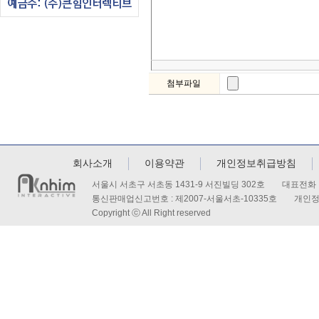
첨부파일
회사소개
이용약관
개인정보취급방침
서울시 서초구 서초동 1431-9 서진빌딩 302호 대표전화 : 
통신판매업신고번호 : 제2007-서울서초-10335호 개인
Copyright ⓒ All Right reserved