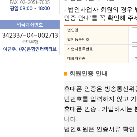
- 법인사업자 회원의 경우 
인증 안내'를 꼭 확인해 주
법인명
법인등록번호
사업자등록번호
대표자인증
회원인증 안내
휴대폰 인증은 방송통신위
민번호를 입력하지 않고 가
휴대폰 인증 : 가입하시는
니다.
법인회원은 인증서류 확인 