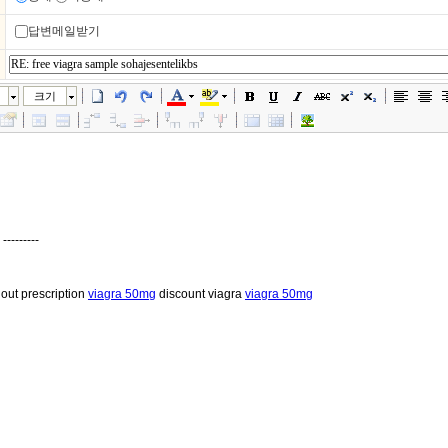
답변메일받기
크기