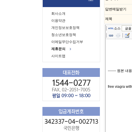
답변메일받기
회사소개
제목
이용약관
개인정보보호정책
소스
글꼴
청소년보호정책
이메일무단수집거부
제휴문의
사이트맵