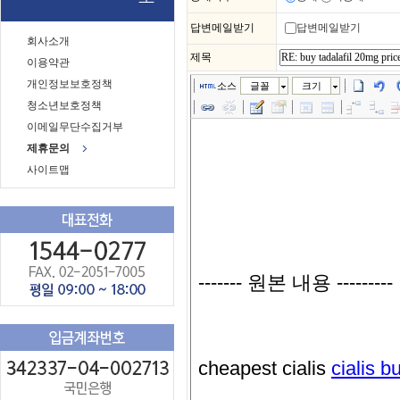
답변메일받기
답변메일받기
회사소개
제목
이용약관
개인정보보호정책
소스
글꼴
크기
청소년보호정책
이메일무단수집거부
제휴문의
사이트맵