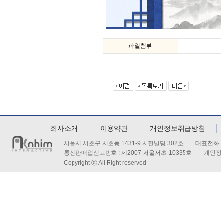
파일첨부
회사소개
이용약관
개인정보취급방침
서울시 서초구 서초동 1431-9 서진빌딩 302호 대표전화 : 
통신판매업신고번호 : 제2007-서울서초-10335호 개인
Copyright ⓒ All Right reserved